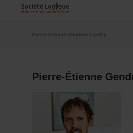
Pierre-Étienne Gendron-Landry
Pierre-Étienne Gend