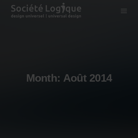
Month: Août 2014