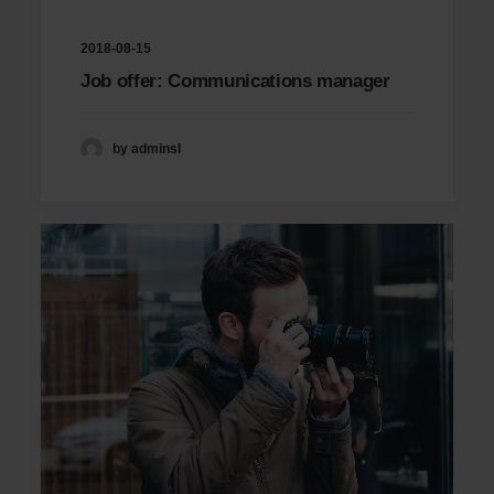
2018-08-15
Job offer: Communications manager
by adminsl