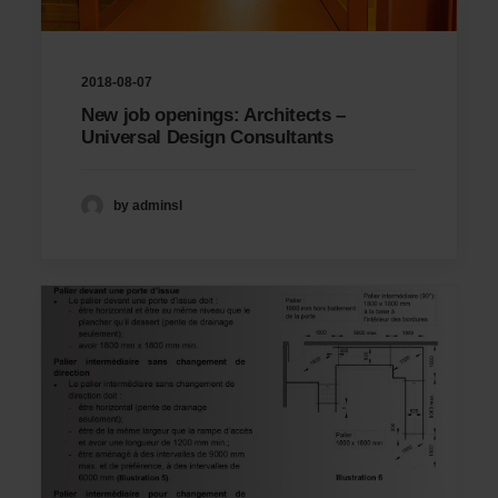
2018-08-07
New job openings: Architects –
Universal Design Consultants
by adminsl