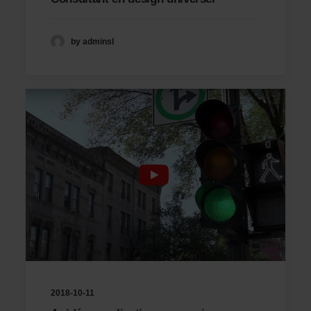
by adminsl
2018-10-11