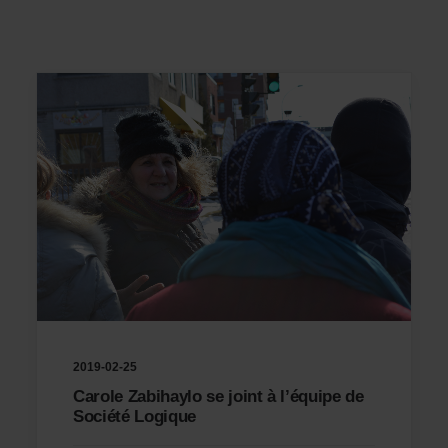
2019-02-25
Carole Zabihaylo se joint à l’équipe de
Société Logique