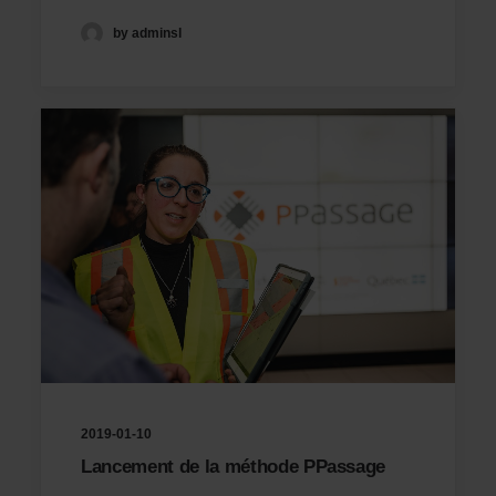
by adminsl
2019-01-10
Lancement de la méthode PPassage