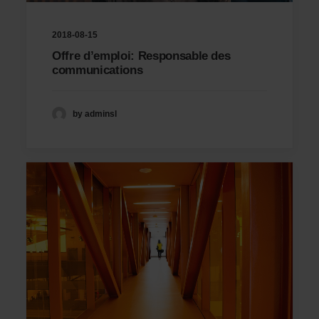
2018-08-15
Offre d’emploi: Responsable des
communications
by adminsl