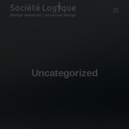
Uncategorized