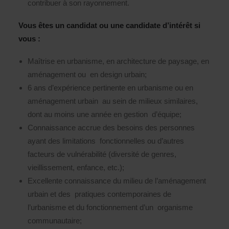
contribuer à son rayonnement.
Vous êtes un candidat ou une candidate d’intérêt si
vous :
Maîtrise en urbanisme, en architecture de paysage, en
aménagement ou en design urbain;
6 ans d’expérience pertinente en urbanisme ou en
aménagement urbain au sein de milieux similaires,
dont au moins une année en gestion d’équipe;
Connaissance accrue des besoins des personnes
ayant des limitations fonctionnelles ou d’autres
facteurs de vulnérabilité (diversité de genres,
vieillissement, enfance, etc.);
Excellente connaissance du milieu de l’aménagement
urbain et des pratiques contemporaines de
l’urbanisme et du fonctionnement d’un organisme
communautaire;