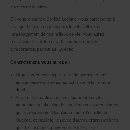
à celles de toustes.
En vous joignant à Société Logique, vous participerez à
changer la façon dont on aborde habituellement
l’aménagement de nos milieux de vie. Vous aurez
l’occasion de collaborer à de nombreux projets
d’importance, partout au Québec.
Concrètement, vous aurez à :
Organiser et développer l’offre de service et une
équipe dédiée aux espaces publics et à la mobilité
durable;
Assurer la coordination avec les membres, les
personnes en situation de handicap et les organismes
qui les représentent localement ou à l’échelle du
Québec, et établir le lien avec d’autres organismes tels
que les instances gouvernementales, les