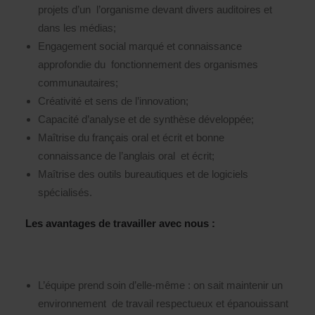
projets d’un l’organisme devant divers auditoires et
dans les médias;
Engagement social marqué et connaissance
approfondie du fonctionnement des organismes
communautaires;
Créativité et sens de l’innovation;
Capacité d’analyse et de synthèse développée;
Maîtrise du français oral et écrit et bonne
connaissance de l’anglais oral et écrit;
Maîtrise des outils bureautiques et de logiciels
spécialisés.
Les avantages de travailler avec nous :
L’équipe prend soin d’elle-même : on sait maintenir un
environnement de travail respectueux et épanouissant