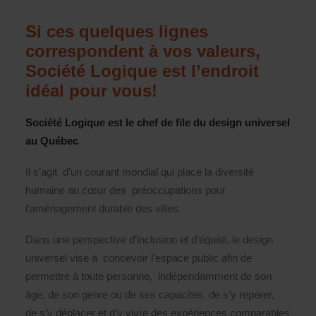
Si ces quelques lignes
correspondent à vos valeurs,
Société Logique est l’endroit
idéal pour vous!
Société Logique est le chef de file du design universel
au Québec
.
Il s’agit d’un courant mondial qui place la diversité
humaine au cœur des préoccupations pour
l’aménagement durable des villes.
Dans une perspective d’inclusion et d’équité, le design
universel vise à concevoir l’espace public afin de
permettre à toute personne, indépendamment de son
âge, de son genre ou de ses capacités, de s’y repérer,
de s’y déplacer et d’y vivre des expériences comparables