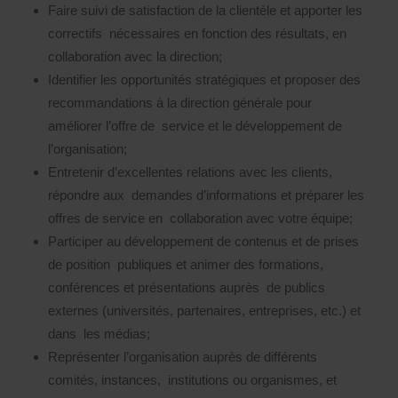
Faire suivi de satisfaction de la clientèle et apporter les
correctifs nécessaires en fonction des résultats, en
collaboration avec la direction;
Identifier les opportunités stratégiques et proposer des
recommandations à la direction générale pour
améliorer l’offre de service et le développement de
l’organisation;
Entretenir d’excellentes relations avec les clients,
répondre aux demandes d’informations et préparer les
offres de service en collaboration avec votre équipe;
Participer au développement de contenus et de prises
de position publiques et animer des formations,
conférences et présentations auprès de publics
externes (universités, partenaires, entreprises, etc.) et
dans les médias;
Représenter l’organisation auprès de différents
comités, instances, institutions ou organismes, et