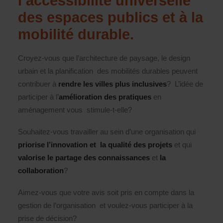
l’accessibilité universelle
des espaces publics et à la
mobilité durable.
Croyez-vous que l’architecture de paysage, le design
urbain et la planification des mobilités durables peuvent
contribuer à
rendre les villes plus inclusives
? L’idée de
participer à l’
amélioration des pratiques
en
aménagement vous stimule-t-elle?
Souhaitez-vous travailler au sein d’une organisation qui
priorise l’innovation et la qualité des projets
et qui
valorise le partage des connaissances
et
la
collaboration
?
Aimez-vous que votre avis soit pris en compte dans la
gestion de l’organisation et voulez-vous participer à la
prise de décision?