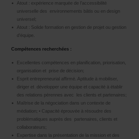
Atout : expérience marquée de l’accessibilité
universelle des environnements bâtis ou en design
universel;
Atout : Solide formation en gestion de projet ou gestion
d’équipe.
Compétences recherchées :
Excellentes compétences en planification, priorisation,
organisation et prise de décision;
Esprit entrepreneurial affirmé. Aptitude à mobiliser,
diriger et développer une équipe et capacité à établir
des relations pérennes avec les clients et partenaires;
Maîtrise de la négociation dans un contexte de
médiation;
•
Capacité éprouvée à résoudre des
problématiques auprès des partenaires, clients et
collaborateurs;
Expertise dans la présentation de la mission et des