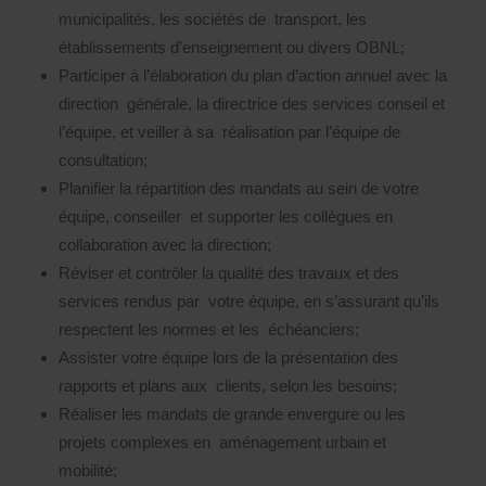
municipalités, les sociétés de transport, les
établissements d’enseignement ou divers OBNL;
Participer à l’élaboration du plan d’action annuel avec la
direction générale, la directrice des services conseil et
l’équipe, et veiller à sa réalisation par l’équipe de
consultation;
Planifier la répartition des mandats au sein de votre
équipe, conseiller et supporter les collègues en
collaboration avec la direction;
Réviser et contrôler la qualité des travaux et des
services rendus par votre équipe, en s’assurant qu’ils
respectent les normes et les échéanciers;
Assister votre équipe lors de la présentation des
rapports et plans aux clients, selon les besoins;
Réaliser les mandats de grande envergure ou les
projets complexes en aménagement urbain et
mobilité;