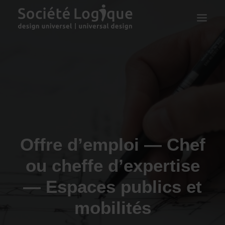
Offre d’emploi — Chef
ou cheffe d’expertise
— Espaces publics et
mobilités