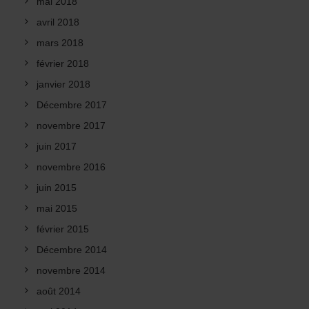
mai 2018
avril 2018
mars 2018
février 2018
janvier 2018
Décembre 2017
novembre 2017
juin 2017
novembre 2016
juin 2015
mai 2015
février 2015
Décembre 2014
novembre 2014
août 2014