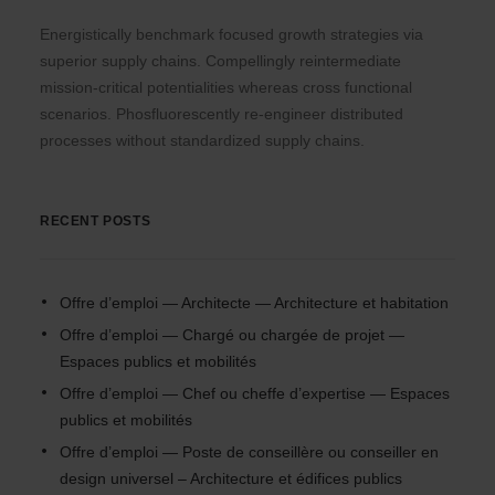
Energistically benchmark focused growth strategies via
superior supply chains. Compellingly reintermediate
mission-critical potentialities whereas cross functional
scenarios. Phosfluorescently re-engineer distributed
processes without standardized supply chains.
RECENT POSTS
Offre d’emploi — Architecte — Architecture et habitation
Offre d’emploi — Chargé ou chargée de projet —
Espaces publics et mobilités
Offre d’emploi — Chef ou cheffe d’expertise — Espaces
publics et mobilités
Offre d’emploi — Poste de conseillère ou conseiller en
design universel – Architecture et édifices publics