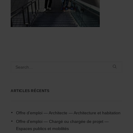
ARTICLES RÉCENTS
Offre d’emploi — Architecte — Architecture et habitation
Offre d’emploi — Chargé ou chargée de projet —
Espaces publics et mobilités