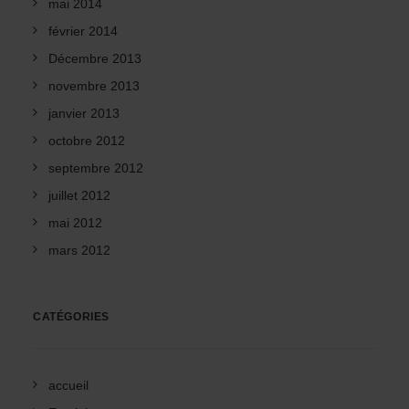
mai 2014
février 2014
Décembre 2013
novembre 2013
janvier 2013
octobre 2012
septembre 2012
juillet 2012
mai 2012
mars 2012
CATÉGORIES
accueil