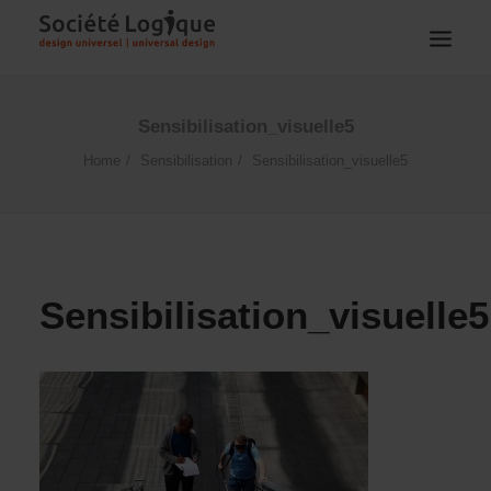
Sensibilisation_visuelle5
Home
Sensibilisation
Sensibilisation_visuelle5
Sensibilisation_visuelle5