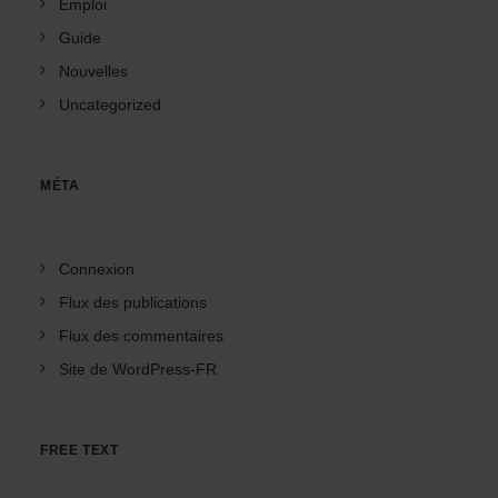
Emploi
Guide
Nouvelles
Uncategorized
MÉTA
Connexion
Flux des publications
Flux des commentaires
Site de WordPress-FR
FREE TEXT