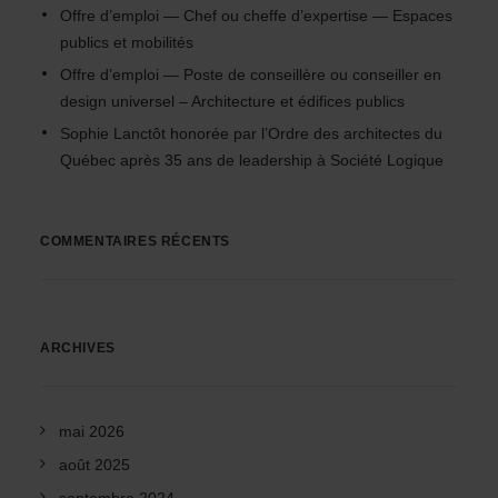
Offre d’emploi — Chef ou cheffe d’expertise — Espaces
publics et mobilités
Offre d’emploi — Poste de conseillère ou conseiller en
design universel – Architecture et édifices publics
Sophie Lanctôt honorée par l’Ordre des architectes du
Québec après 35 ans de leadership à Société Logique
COMMENTAIRES RÉCENTS
ARCHIVES
mai 2026
août 2025