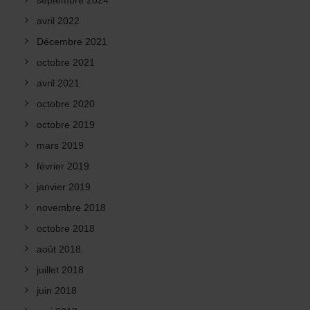
septembre 2024
avril 2022
Décembre 2021
octobre 2021
avril 2021
octobre 2020
octobre 2019
mars 2019
février 2019
janvier 2019
novembre 2018
octobre 2018
août 2018
juillet 2018
juin 2018