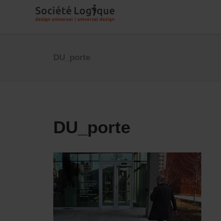
DU_porte
DU_porte