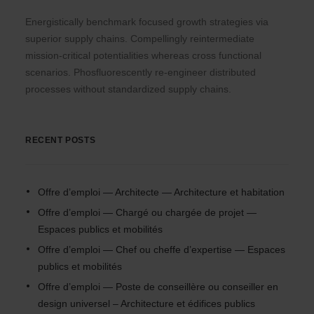
Energistically benchmark focused growth strategies via
superior supply chains. Compellingly reintermediate
mission-critical potentialities whereas cross functional
scenarios. Phosfluorescently re-engineer distributed
processes without standardized supply chains.
RECENT POSTS
Offre d’emploi — Architecte — Architecture et habitation
Offre d’emploi — Chargé ou chargée de projet —
Espaces publics et mobilités
Offre d’emploi — Chef ou cheffe d’expertise — Espaces
publics et mobilités
Offre d’emploi — Poste de conseillère ou conseiller en
design universel – Architecture et édifices publics