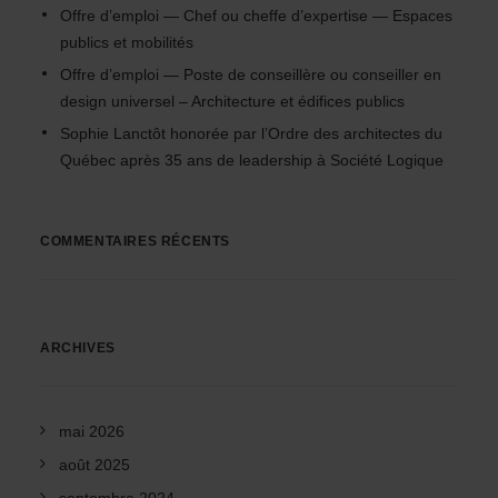
Offre d’emploi — Chef ou cheffe d’expertise — Espaces
publics et mobilités
Offre d’emploi — Poste de conseillère ou conseiller en
design universel – Architecture et édifices publics
Sophie Lanctôt honorée par l’Ordre des architectes du
Québec après 35 ans de leadership à Société Logique
COMMENTAIRES RÉCENTS
ARCHIVES
mai 2026
août 2025