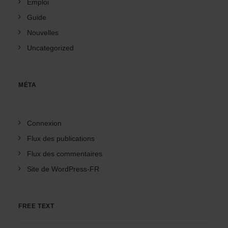
Emploi
Guide
Nouvelles
Uncategorized
MÉTA
Connexion
Flux des publications
Flux des commentaires
Site de WordPress-FR
FREE TEXT