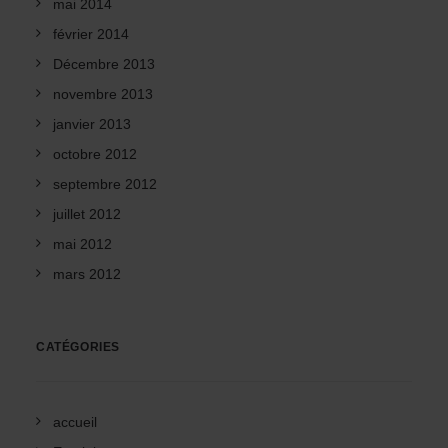
mai 2014
février 2014
Décembre 2013
novembre 2013
janvier 2013
octobre 2012
septembre 2012
juillet 2012
mai 2012
mars 2012
CATÉGORIES
accueil