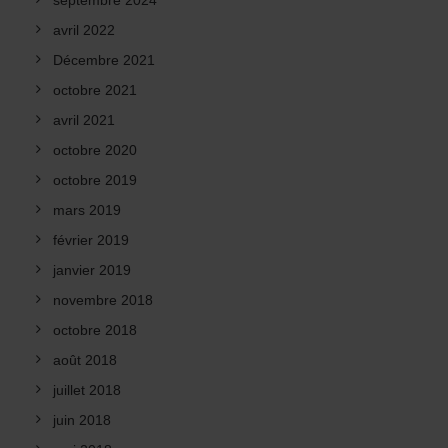
septembre 2024
avril 2022
Décembre 2021
octobre 2021
avril 2021
octobre 2020
octobre 2019
mars 2019
février 2019
janvier 2019
novembre 2018
octobre 2018
août 2018
juillet 2018
juin 2018