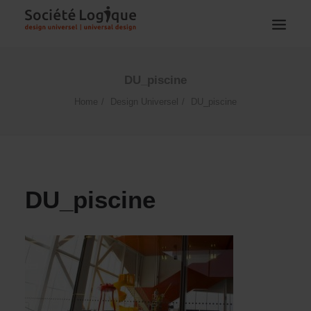
DU_piscine
Home
Design Universel
DU_piscine
DU_piscine