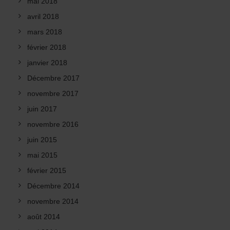
mai 2018
avril 2018
mars 2018
février 2018
janvier 2018
Décembre 2017
novembre 2017
juin 2017
novembre 2016
juin 2015
mai 2015
février 2015
Décembre 2014
novembre 2014
août 2014