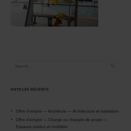
ARTICLES RÉCENTS
Offre d’emploi — Architecte — Architecture et habitation
Offre d’emploi — Chargé ou chargée de projet —
Espaces publics et mobilités