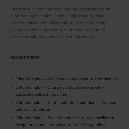
Energistically benchmark focused growth strategies via
superior supply chains. Compellingly reintermediate
mission-critical potentialities whereas cross functional
scenarios. Phosfluorescently re-engineer distributed
processes without standardized supply chains.
RECENT POSTS
Offre d’emploi — Architecte — Architecture et habitation
Offre d’emploi — Chargé ou chargée de projet —
Espaces publics et mobilités
Offre d’emploi — Chef ou cheffe d’expertise — Espaces
publics et mobilités
Offre d’emploi — Poste de conseillère ou conseiller en
design universel – Architecture et édifices publics