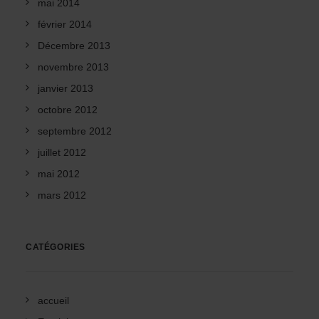
mai 2014
février 2014
Décembre 2013
novembre 2013
janvier 2013
octobre 2012
septembre 2012
juillet 2012
mai 2012
mars 2012
CATÉGORIES
accueil