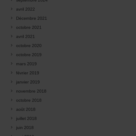
septembre 2024
avril 2022
Décembre 2021
octobre 2021
avril 2021
octobre 2020
octobre 2019
mars 2019
février 2019
janvier 2019
novembre 2018
octobre 2018
août 2018
juillet 2018
juin 2018