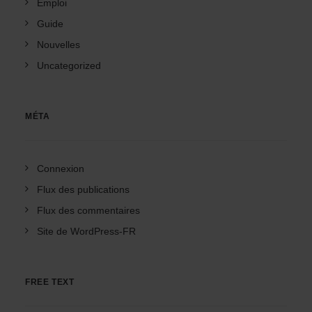
Emploi
Guide
Nouvelles
Uncategorized
MÉTA
Connexion
Flux des publications
Flux des commentaires
Site de WordPress-FR
FREE TEXT