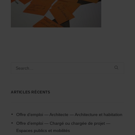
ARTICLES RÉCENTS
Offre d’emploi — Architecte — Architecture et habitation
Offre d’emploi — Chargé ou chargée de projet —
Espaces publics et mobilités