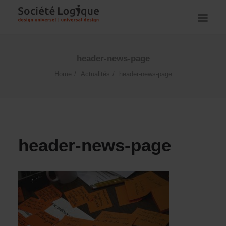
header-news-page
Home
Actualités
header-news-page
header-news-page