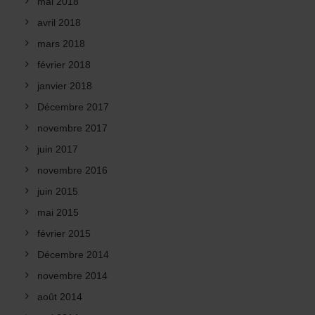
mai 2018
avril 2018
mars 2018
février 2018
janvier 2018
Décembre 2017
novembre 2017
juin 2017
novembre 2016
juin 2015
mai 2015
février 2015
Décembre 2014
novembre 2014
août 2014