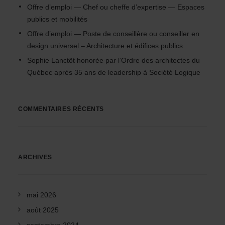
Offre d’emploi — Chef ou cheffe d’expertise — Espaces
publics et mobilités
Offre d’emploi — Poste de conseillère ou conseiller en
design universel – Architecture et édifices publics
Sophie Lanctôt honorée par l’Ordre des architectes du
Québec après 35 ans de leadership à Société Logique
COMMENTAIRES RÉCENTS
ARCHIVES
mai 2026
août 2025