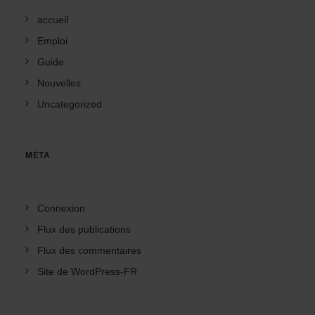
accueil
Emploi
Guide
Nouvelles
Uncategorized
MÉTA
Connexion
Flux des publications
Flux des commentaires
Site de WordPress-FR