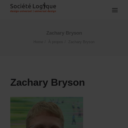
Zachary Bryson
Home
À propos
Zachary Bryson
Zachary Bryson