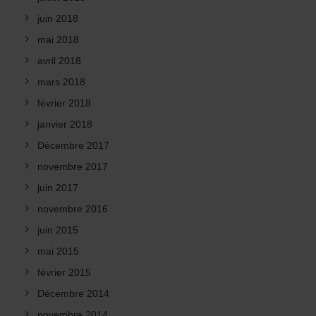
juin 2018
mai 2018
avril 2018
mars 2018
février 2018
janvier 2018
Décembre 2017
novembre 2017
juin 2017
novembre 2016
juin 2015
mai 2015
février 2015
Décembre 2014
novembre 2014