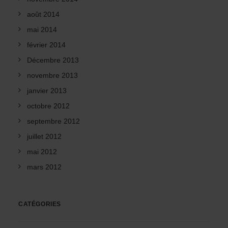
août 2014
mai 2014
février 2014
Décembre 2013
novembre 2013
janvier 2013
octobre 2012
septembre 2012
juillet 2012
mai 2012
mars 2012
CATÉGORIES