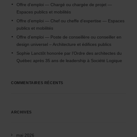
Offre d’emploi — Chargé ou chargée de projet —
Espaces publics et mobilités
Offre d’emploi — Chef ou cheffe d’expertise — Espaces
publics et mobilités
Offre d’emploi — Poste de conseillère ou conseiller en
design universel – Architecture et édifices publics
Sophie Lanctôt honorée par l’Ordre des architectes du
Québec après 35 ans de leadership à Société Logique
COMMENTAIRES RÉCENTS
ARCHIVES
mai 2026