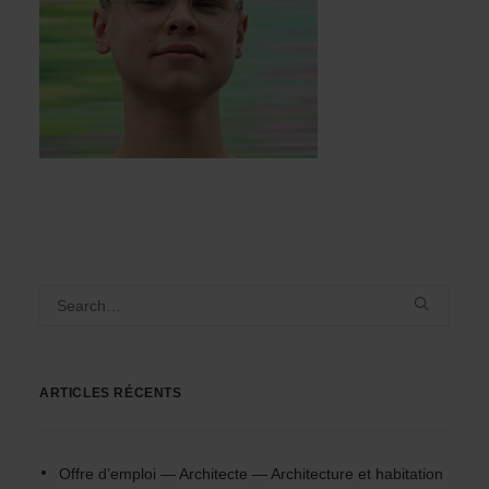
ARTICLES RÉCENTS
Offre d’emploi — Architecte — Architecture et habitation