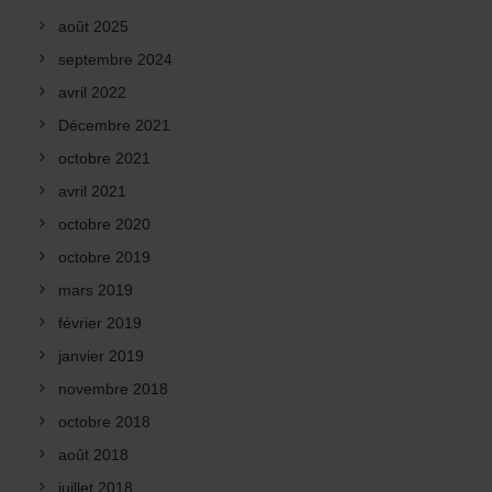
août 2025
septembre 2024
avril 2022
Décembre 2021
octobre 2021
avril 2021
octobre 2020
octobre 2019
mars 2019
février 2019
janvier 2019
novembre 2018
octobre 2018
août 2018
juillet 2018