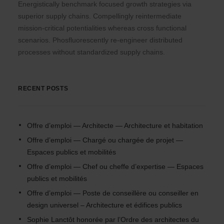
Energistically benchmark focused growth strategies via
superior supply chains. Compellingly reintermediate
mission-critical potentialities whereas cross functional
scenarios. Phosfluorescently re-engineer distributed
processes without standardized supply chains.
RECENT POSTS
Offre d’emploi — Architecte — Architecture et habitation
Offre d’emploi — Chargé ou chargée de projet —
Espaces publics et mobilités
Offre d’emploi — Chef ou cheffe d’expertise — Espaces
publics et mobilités
Offre d’emploi — Poste de conseillère ou conseiller en
design universel – Architecture et édifices publics
Sophie Lanctôt honorée par l’Ordre des architectes du