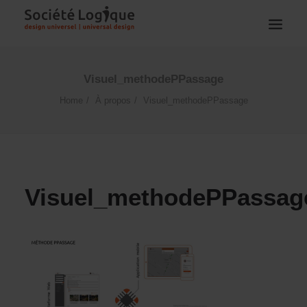
Visuel_methodePPassage
Home
À propos
Visuel_methodePPassage
Visuel_methodePPassag