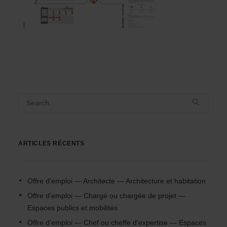
ARTICLES RÉCENTS
Offre d’emploi — Architecte — Architecture et habitation
Offre d’emploi — Chargé ou chargée de projet —
Espaces publics et mobilités
Offre d’emploi — Chef ou cheffe d’expertise — Espaces