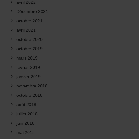
avril 2022
Décembre 2021
octobre 2021
avril 2021
octobre 2020
octobre 2019
mars 2019
février 2019
janvier 2019
novembre 2018
octobre 2018
août 2018
juillet 2018
juin 2018
mai 2018