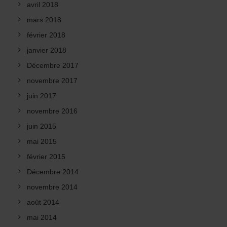
avril 2018
mars 2018
février 2018
janvier 2018
Décembre 2017
novembre 2017
juin 2017
novembre 2016
juin 2015
mai 2015
février 2015
Décembre 2014
novembre 2014
août 2014
mai 2014