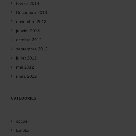
février 2014
Décembre 2013
novembre 2013
janvier 2013
octobre 2012
septembre 2012
juillet 2012
mai 2012
mars 2012
CATÉGORIES
accueil
Emploi