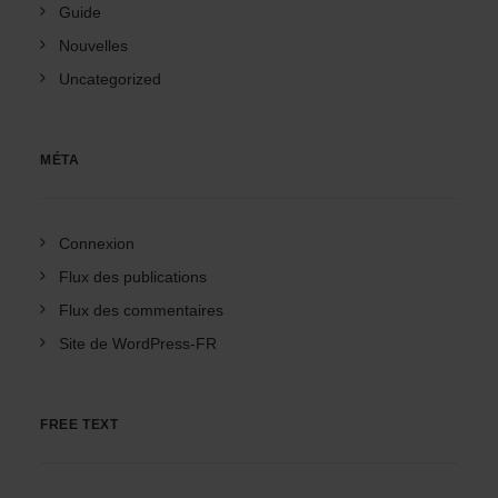
Guide
Nouvelles
Uncategorized
MÉTA
Connexion
Flux des publications
Flux des commentaires
Site de WordPress-FR
FREE TEXT