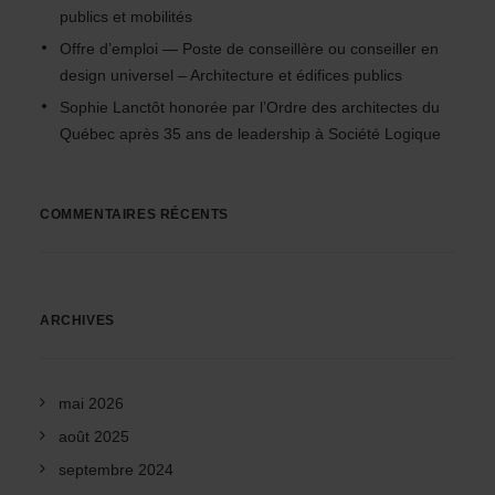
publics et mobilités
Offre d’emploi — Poste de conseillère ou conseiller en
design universel – Architecture et édifices publics
Sophie Lanctôt honorée par l’Ordre des architectes du
Québec après 35 ans de leadership à Société Logique
COMMENTAIRES RÉCENTS
ARCHIVES
mai 2026
août 2025
septembre 2024