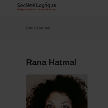
Rana Hatmal
Rana Hatmal