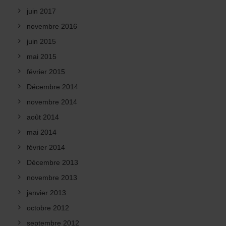
juin 2017
novembre 2016
juin 2015
mai 2015
février 2015
Décembre 2014
novembre 2014
août 2014
mai 2014
février 2014
Décembre 2013
novembre 2013
janvier 2013
octobre 2012
septembre 2012