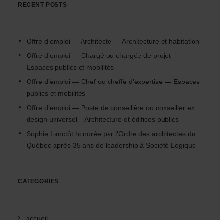
RECENT POSTS
Offre d’emploi — Architecte — Architecture et habitation
Offre d’emploi — Chargé ou chargée de projet —
Espaces publics et mobilités
Offre d’emploi — Chef ou cheffe d’expertise — Espaces
publics et mobilités
Offre d’emploi — Poste de conseillère ou conseiller en
design universel – Architecture et édifices publics
Sophie Lanctôt honorée par l’Ordre des architectes du
Québec après 35 ans de leadership à Société Logique
CATEGORIES
accueil