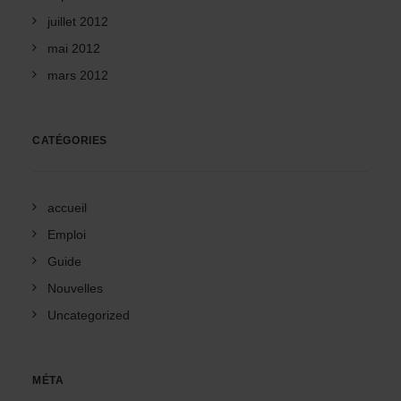
juillet 2012
mai 2012
mars 2012
CATÉGORIES
accueil
Emploi
Guide
Nouvelles
Uncategorized
MÉTA