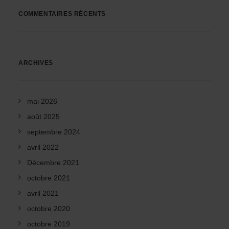
COMMENTAIRES RÉCENTS
ARCHIVES
mai 2026
août 2025
septembre 2024
avril 2022
Décembre 2021
octobre 2021
avril 2021
octobre 2020
octobre 2019