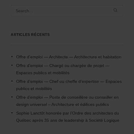
ARTICLES RÉCENTS
Offre d’emploi — Architecte — Architecture et habitation
Offre d’emploi — Chargé ou chargée de projet —
Espaces publics et mobilités
Offre d’emploi — Chef ou cheffe d’expertise — Espaces
publics et mobilités
Offre d’emploi — Poste de conseillère ou conseiller en
design universel – Architecture et édifices publics
Sophie Lanctôt honorée par l’Ordre des architectes du
Québec après 35 ans de leadership à Société Logique