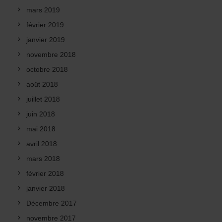
mars 2019
février 2019
janvier 2019
novembre 2018
octobre 2018
août 2018
juillet 2018
juin 2018
mai 2018
avril 2018
mars 2018
février 2018
janvier 2018
Décembre 2017
novembre 2017