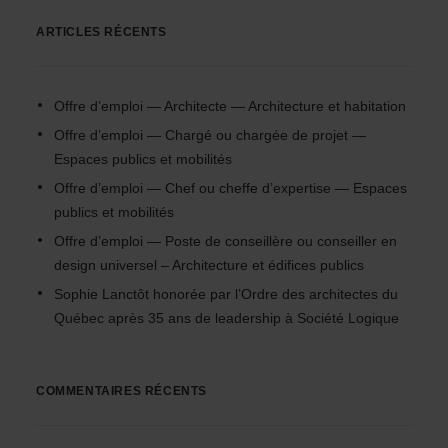
ARTICLES RÉCENTS
Offre d’emploi — Architecte — Architecture et habitation
Offre d’emploi — Chargé ou chargée de projet —
Espaces publics et mobilités
Offre d’emploi — Chef ou cheffe d’expertise — Espaces
publics et mobilités
Offre d’emploi — Poste de conseillère ou conseiller en
design universel – Architecture et édifices publics
Sophie Lanctôt honorée par l’Ordre des architectes du
Québec après 35 ans de leadership à Société Logique
COMMENTAIRES RÉCENTS