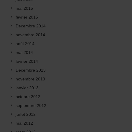
mai 2015
février 2015
Décembre 2014
novembre 2014
août 2014
mai 2014
février 2014
Décembre 2013
novembre 2013
janvier 2013
octobre 2012
septembre 2012
juillet 2012
mai 2012