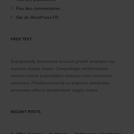
Flux des commentaires
Site de WordPress-FR
FREE TEXT
Energistically benchmark focused growth strategies via
superior supply chains. Compellingly reintermediate
mission-critical potentialities whereas cross functional
scenarios. Phosfluorescently re-engineer distributed
processes without standardized supply chains.
RECENT POSTS