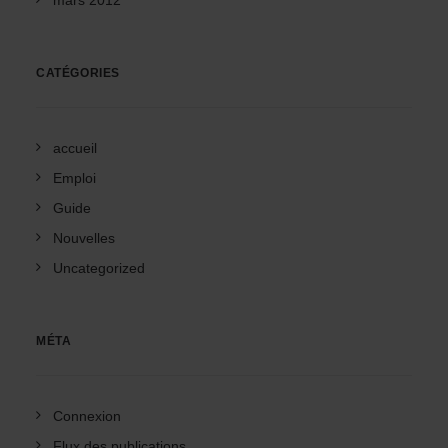
mars 2012
CATÉGORIES
accueil
Emploi
Guide
Nouvelles
Uncategorized
MÉTA
Connexion
Flux des publications