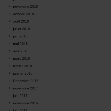
novembre 2018
octobre 2018
août 2018
juillet 2018
juin 2018
mai 2018
avril 2018
mars 2018
février 2018
janvier 2018
Décembre 2017
novembre 2017
juin 2017
novembre 2016
juin 2015