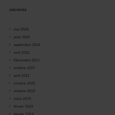
ARCHIVES
mai 2026
août 2025
septembre 2024
avril 2022
Décembre 2021
octobre 2021
avril 2021
octobre 2020
octobre 2019
mars 2019
février 2019
janvier 2019