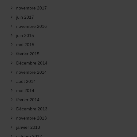
novembre 2017
juin 2017
novembre 2016
juin 2015
mai 2015
février 2015
Décembre 2014
novembre 2014
août 2014
mai 2014
février 2014
Décembre 2013
novembre 2013
janvier 2013
octobre 2012