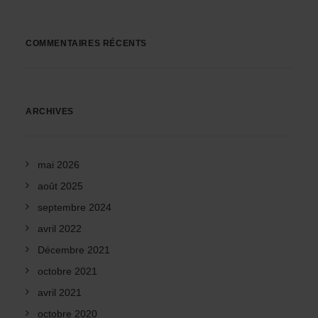
COMMENTAIRES RÉCENTS
ARCHIVES
mai 2026
août 2025
septembre 2024
avril 2022
Décembre 2021
octobre 2021
avril 2021
octobre 2020