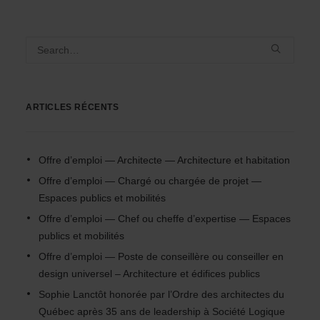
ARTICLES RÉCENTS
Offre d’emploi — Architecte — Architecture et habitation
Offre d’emploi — Chargé ou chargée de projet —
Espaces publics et mobilités
Offre d’emploi — Chef ou cheffe d’expertise — Espaces
publics et mobilités
Offre d’emploi — Poste de conseillère ou conseiller en
design universel – Architecture et édifices publics
Sophie Lanctôt honorée par l’Ordre des architectes du
Québec après 35 ans de leadership à Société Logique