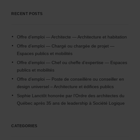
RECENT POSTS
Offre d’emploi — Architecte — Architecture et habitation
Offre d’emploi — Chargé ou chargée de projet —
Espaces publics et mobilités
Offre d’emploi — Chef ou cheffe d’expertise — Espaces
publics et mobilités
Offre d’emploi — Poste de conseillère ou conseiller en
design universel – Architecture et édifices publics
Sophie Lanctôt honorée par l’Ordre des architectes du
Québec après 35 ans de leadership à Société Logique
CATEGORIES