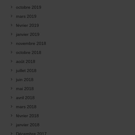
octobre 2019
mars 2019
février 2019
janvier 2019
novembre 2018
octobre 2018
août 2018
juillet 2018
juin 2018
mai 2018
avril 2018
mars 2018
février 2018
janvier 2018
Décembre 2017