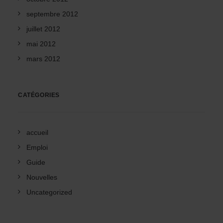
septembre 2012
juillet 2012
mai 2012
mars 2012
CATÉGORIES
accueil
Emploi
Guide
Nouvelles
Uncategorized