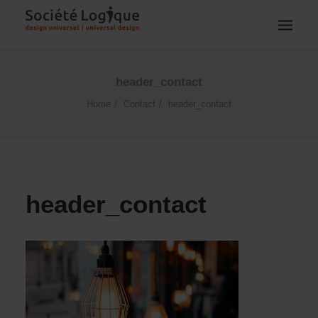
header_contact
Home
Contact
header_contact
header_contact