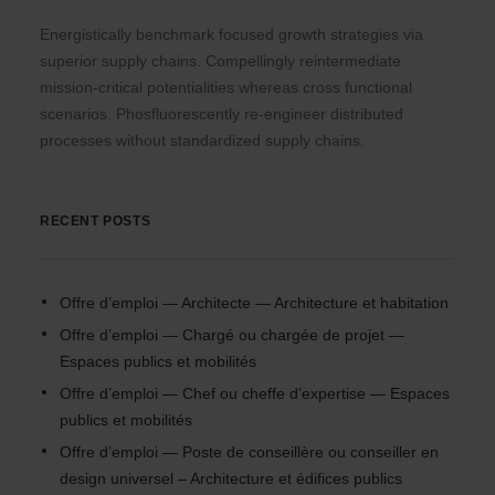
Energistically benchmark focused growth strategies via
superior supply chains. Compellingly reintermediate
mission-critical potentialities whereas cross functional
scenarios. Phosfluorescently re-engineer distributed
processes without standardized supply chains.
RECENT POSTS
Offre d’emploi — Architecte — Architecture et habitation
Offre d’emploi — Chargé ou chargée de projet —
Espaces publics et mobilités
Offre d’emploi — Chef ou cheffe d’expertise — Espaces
publics et mobilités
Offre d’emploi — Poste de conseillère ou conseiller en
design universel – Architecture et édifices publics