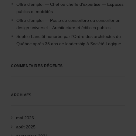
Offre d’emploi — Chef ou cheffe d’expertise — Espaces
publics et mobilités
Offre d’emploi — Poste de conseillère ou conseiller en
design universel – Architecture et édifices publics
Sophie Lanctôt honorée par l’Ordre des architectes du
Québec après 35 ans de leadership à Société Logique
COMMENTAIRES RÉCENTS
ARCHIVES
mai 2026
août 2025