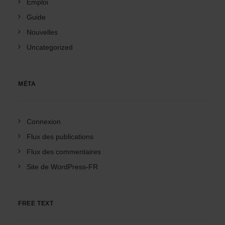
Emploi
Guide
Nouvelles
Uncategorized
MÉTA
Connexion
Flux des publications
Flux des commentaires
Site de WordPress-FR
FREE TEXT