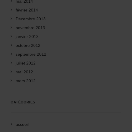
mai 2014
février 2014
Décembre 2013
novembre 2013
janvier 2013
octobre 2012
septembre 2012
juillet 2012
mai 2012
mars 2012
CATÉGORIES
accueil