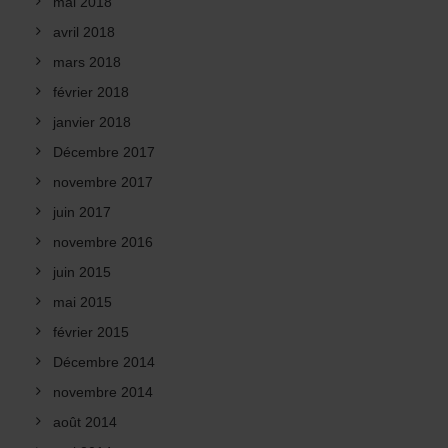
mai 2018
avril 2018
mars 2018
février 2018
janvier 2018
Décembre 2017
novembre 2017
juin 2017
novembre 2016
juin 2015
mai 2015
février 2015
Décembre 2014
novembre 2014
août 2014