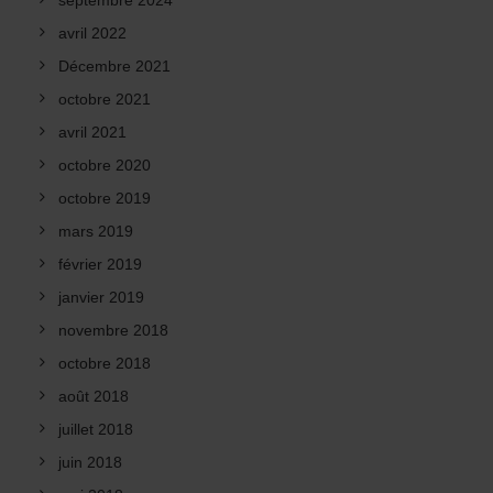
septembre 2024
avril 2022
Décembre 2021
octobre 2021
avril 2021
octobre 2020
octobre 2019
mars 2019
février 2019
janvier 2019
novembre 2018
octobre 2018
août 2018
juillet 2018
juin 2018