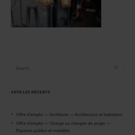
ARTICLES RÉCENTS
Offre d’emploi — Architecte — Architecture et habitation
Offre d’emploi — Chargé ou chargée de projet —
Espaces publics et mobilités