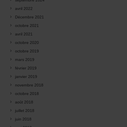
septembre 2024
avril 2022
Décembre 2021
octobre 2021
avril 2021
octobre 2020
octobre 2019
mars 2019
février 2019
janvier 2019
novembre 2018
octobre 2018
août 2018
juillet 2018
juin 2018