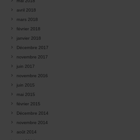
mai 2018
avril 2018
mars 2018
février 2018
janvier 2018
Décembre 2017
novembre 2017
juin 2017
novembre 2016
juin 2015
mai 2015
février 2015
Décembre 2014
novembre 2014
août 2014