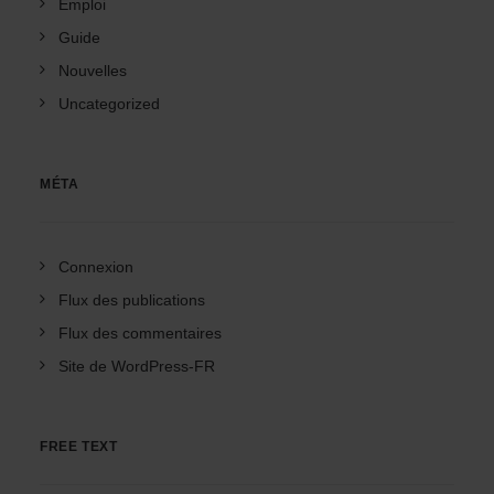
Emploi
Guide
Nouvelles
Uncategorized
MÉTA
Connexion
Flux des publications
Flux des commentaires
Site de WordPress-FR
FREE TEXT