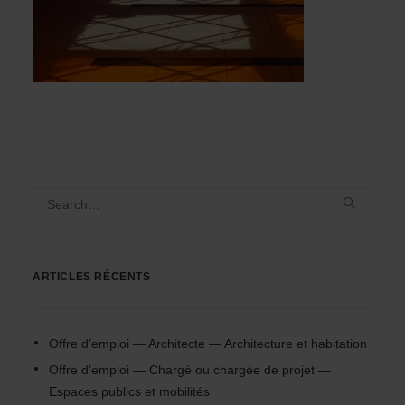
ARTICLES RÉCENTS
Offre d’emploi — Architecte — Architecture et habitation
Offre d’emploi — Chargé ou chargée de projet —
Espaces publics et mobilités