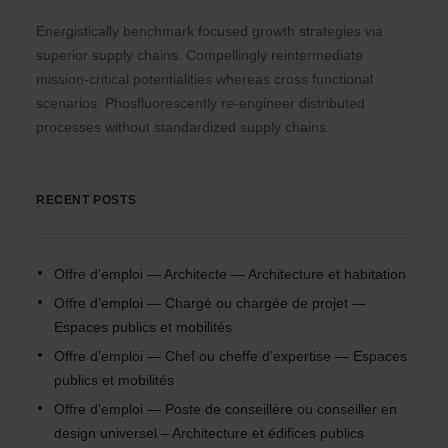
Energistically benchmark focused growth strategies via
superior supply chains. Compellingly reintermediate
mission-critical potentialities whereas cross functional
scenarios. Phosfluorescently re-engineer distributed
processes without standardized supply chains.
RECENT POSTS
Offre d’emploi — Architecte — Architecture et habitation
Offre d’emploi — Chargé ou chargée de projet —
Espaces publics et mobilités
Offre d’emploi — Chef ou cheffe d’expertise — Espaces
publics et mobilités
Offre d’emploi — Poste de conseillère ou conseiller en
design universel – Architecture et édifices publics