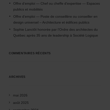
Offre d’emploi — Chef ou cheffe d’expertise — Espaces
publics et mobilités
Offre d’emploi — Poste de conseillère ou conseiller en
design universel – Architecture et édifices publics
Sophie Lanctôt honorée par l’Ordre des architectes du
Québec après 35 ans de leadership à Société Logique
COMMENTAIRES RÉCENTS
ARCHIVES
mai 2026
août 2025