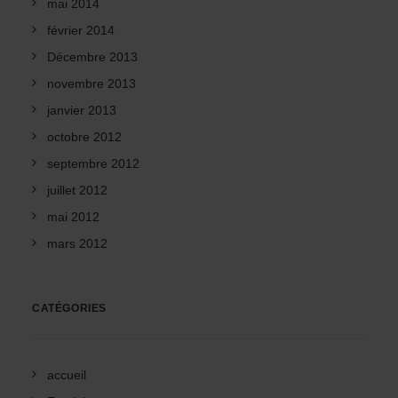
mai 2014
février 2014
Décembre 2013
novembre 2013
janvier 2013
octobre 2012
septembre 2012
juillet 2012
mai 2012
mars 2012
CATÉGORIES
accueil