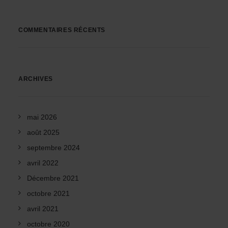
COMMENTAIRES RÉCENTS
ARCHIVES
mai 2026
août 2025
septembre 2024
avril 2022
Décembre 2021
octobre 2021
avril 2021
octobre 2020