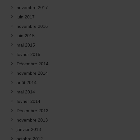
novembre 2017
juin 2017
novembre 2016
juin 2015
mai 2015
février 2015
Décembre 2014
novembre 2014
août 2014
mai 2014
février 2014
Décembre 2013
novembre 2013
janvier 2013
octobre 2012