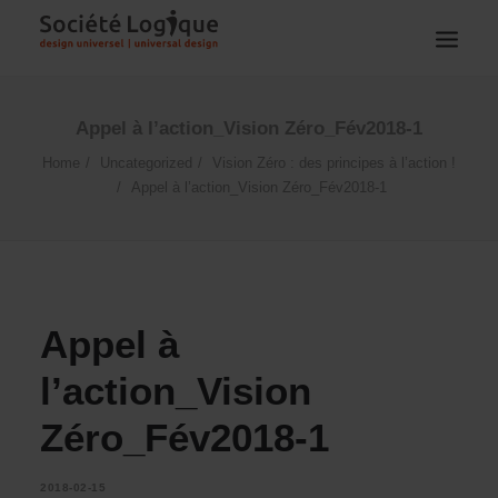
Appel à l’action_Vision Zéro_Fév2018-1
Home
Uncategorized
Vision Zéro : des principes à l’action !
Appel à l’action_Vision Zéro_Fév2018-1
Appel à
l’action_Vision
Zéro_Fév2018-1
2018-02-15