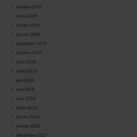
octobre 2019
mars 2019
février 2019
janvier 2019
novembre 2018
octobre 2018
août 2018
juillet 2018
juin 2018
mai 2018
avril 2018
mars 2018
février 2018
janvier 2018
Décembre 2017