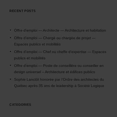
RECENT POSTS
Offre d’emploi — Architecte — Architecture et habitation
Offre d’emploi — Chargé ou chargée de projet —
Espaces publics et mobilités
Offre d’emploi — Chef ou cheffe d’expertise — Espaces
publics et mobilités
Offre d’emploi — Poste de conseillère ou conseiller en
design universel – Architecture et édifices publics
Sophie Lanctôt honorée par l’Ordre des architectes du
Québec après 35 ans de leadership à Société Logique
CATEGORIES