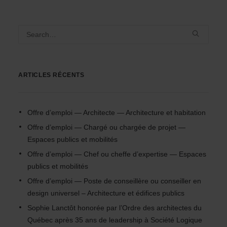
ARTICLES RÉCENTS
Offre d’emploi — Architecte — Architecture et habitation
Offre d’emploi — Chargé ou chargée de projet —
Espaces publics et mobilités
Offre d’emploi — Chef ou cheffe d’expertise — Espaces
publics et mobilités
Offre d’emploi — Poste de conseillère ou conseiller en
design universel – Architecture et édifices publics
Sophie Lanctôt honorée par l’Ordre des architectes du
Québec après 35 ans de leadership à Société Logique