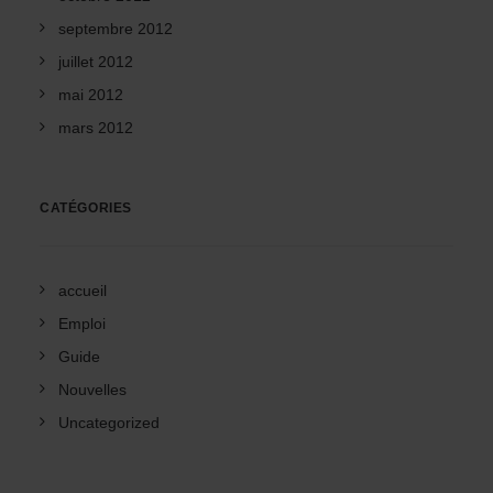
septembre 2012
juillet 2012
mai 2012
mars 2012
CATÉGORIES
accueil
Emploi
Guide
Nouvelles
Uncategorized