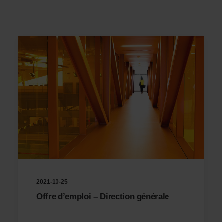
2021-10-25
Offre d’emploi – Direction générale