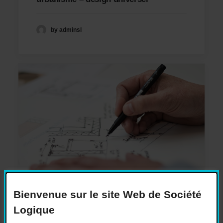
by adminsl
Bienvenue sur le site Web de Société
Logique
2019-10-16