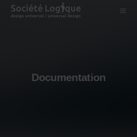
Documentation