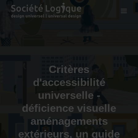
Critères
d'accessibilité
universelle -
déficience visuelle
aménagements
extérieurs, un guide