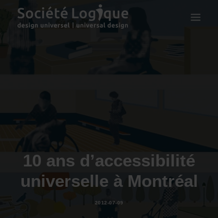
10 ans d’accessibilité
universelle à Montréal
2012-07-09