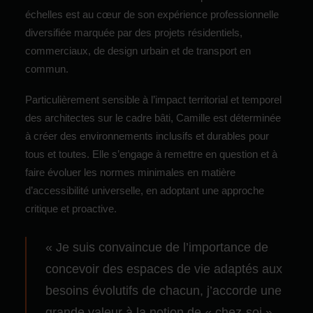
échelles est au cœur de son expérience professionnelle
diversifiée marquée par des projets résidentiels,
commerciaux, de design urbain et de transport en
commun.
Particulièrement sensible à l’impact territorial et temporel
des architectes sur le cadre bâti, Camille est déterminée
à créer des environnements inclusifs et durables pour
tous et toutes. Elle s’engage à remettre en question et à
faire évoluer les normes minimales en matière
d’accessibilité universelle, en adoptant une approche
critique et proactive.
« Je suis convaincue de l’importance de
concevoir des espaces de vie adaptés aux
besoins évolutifs de chacun, j’accorde une
grande valeur à la notion de « chez-soi ».