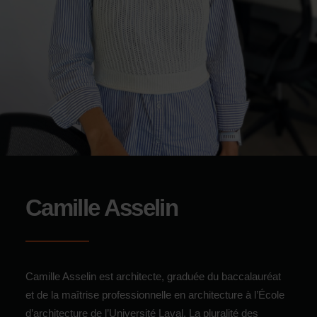
Camille Asselin
Camille Asselin est architecte, graduée du baccalauréat
et de la maîtrise professionnelle en architecture à l’École
d’architecture de l’Université Laval. La pluralité des