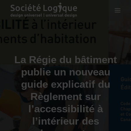
La Régie du bâtiment
publie un nouveau
guide explicatif du
Règlement sur
l’accessibilité à
l’intérieur des